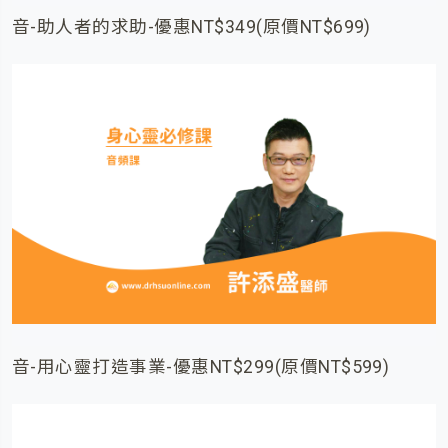
音-助人者的求助-優惠NT$349(原價NT$699)
音-用心靈打造事業-優惠NT$299(原價NT$599)