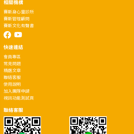
相關機構
賽斯身心靈診所
賽斯管理顧問
賽斯文化有聲書
快速連結
會員專區
常見問題
精選文章
聯絡客服
使用說明
加入團隊申請
視訊功能測試頁
聯絡客服