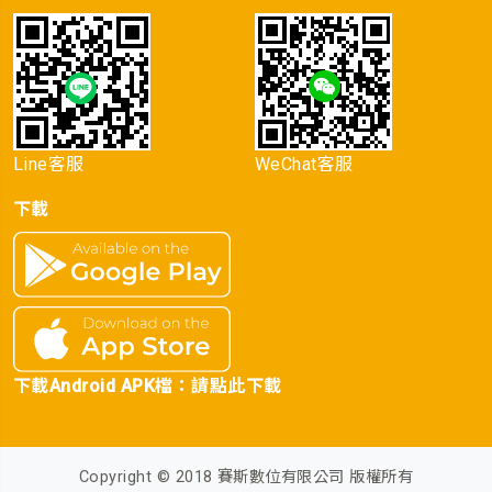
Line客服
WeChat客服
下載
下載Android APK檔：
請點此下載
Copyright © 2018 賽斯數位有限公司 版權所有