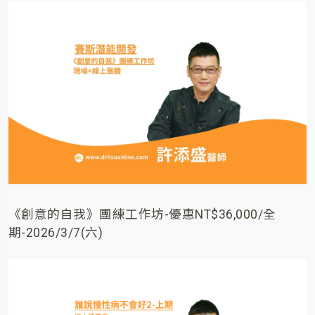
《創意的自我》團練工作坊-優惠NT$36,000/全
期-2026/3/7(六)