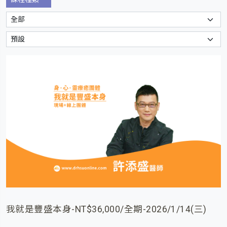
我就是豐盛本身-NT$36,000/全期-2026/1/14(三)