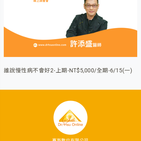
誰說慢性病不會好2-上期-NT$5,000/全期-6/15(一)
賽斯數位有限公司