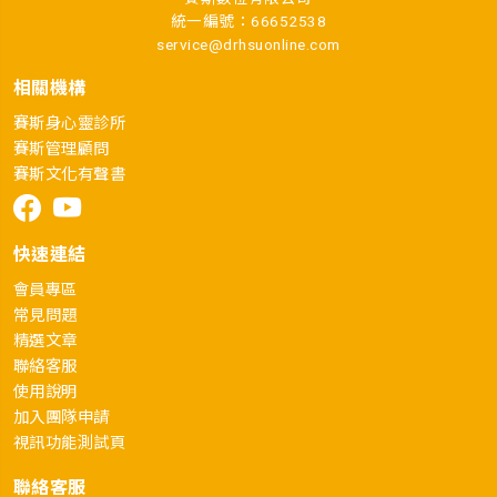
統一編號：66652538
service@drhsuonline.com
相關機構
賽斯身心靈診所
賽斯管理顧問
賽斯文化有聲書
快速連結
會員專區
常見問題
精選文章
聯絡客服
使用說明
加入團隊申請
視訊功能測試頁
聯絡客服