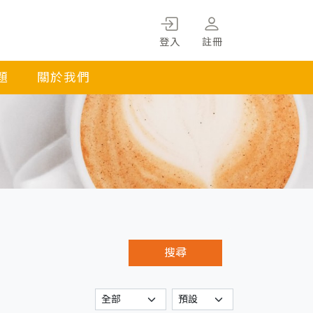
登入
註冊
題
關於我們