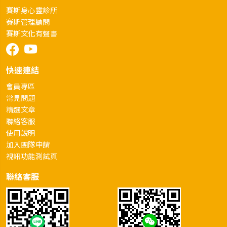
賽斯身心靈診所
賽斯管理顧問
賽斯文化有聲書
快速連結
會員專區
常見問題
精選文章
聯絡客服
使用說明
加入團隊申請
視訊功能測試頁
聯絡客服