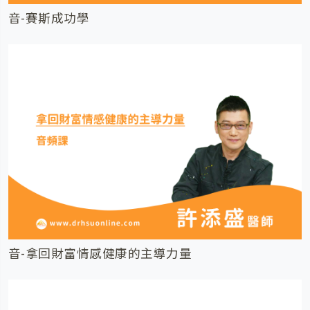
音-賽斯成功學
音-拿回財富情感健康的主導力量