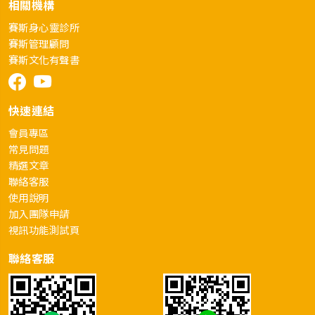
相關機構
賽斯身心靈診所
賽斯管理顧問
賽斯文化有聲書
快速連結
會員專區
常見問題
精選文章
聯絡客服
使用說明
加入團隊申請
視訊功能測試頁
聯絡客服