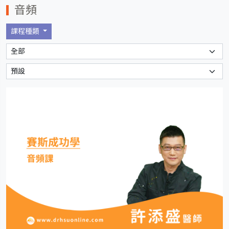
音頻
課程種類