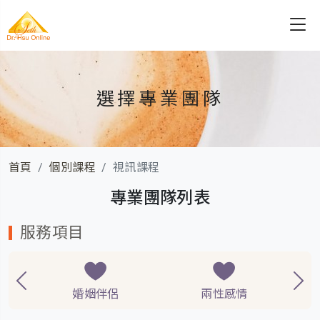
選擇專業團隊
首頁
個別課程
視訊課程
專業團隊列表
服務項目
婚姻伴侶
兩性感情