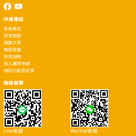
快速連結
會員專區
常見問題
精選文章
聯絡客服
使用說明
加入團隊申請
視訊功能測試頁
聯絡客服
Line客服
WeChat客服