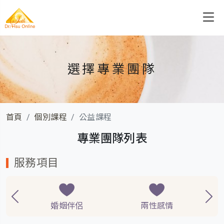
選擇專業團隊
首頁
個別課程
公益課程
專業團隊列表
服務項目
婚姻伴侶
兩性感情