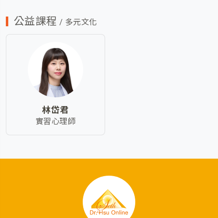
公益課程
/ 多元文化
林岱君
實習心理師