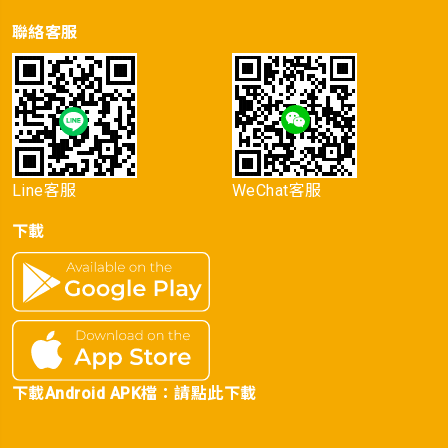
聯絡客服
Line客服
WeChat客服
下載
下載Android APK檔：
請點此下載