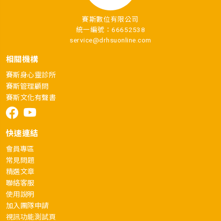
賽斯數位有限公司
統一編號：66652538
service@drhsuonline.com
相關機構
賽斯身心靈診所
賽斯管理顧問
賽斯文化有聲書
快速連結
會員專區
常見問題
精選文章
聯絡客服
使用說明
加入團隊申請
視訊功能測試頁