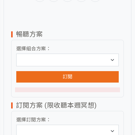
暢聽方案
選擇組合方案：
訂閱
訂閱方案 (限收聽本週冥想)
選擇訂閱方案：