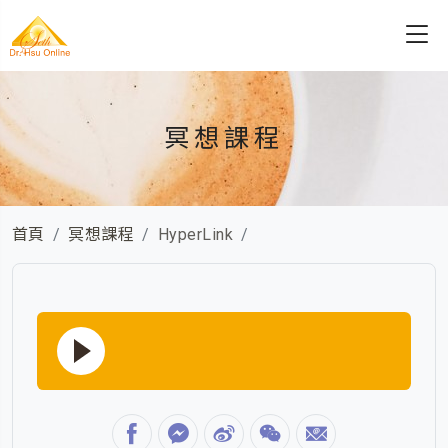
冥想課程
首頁
冥想課程
HyperLink