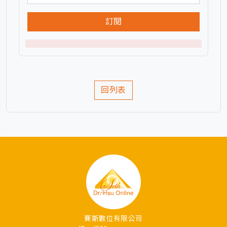
訂閱
回列表
賽斯數位有限公司