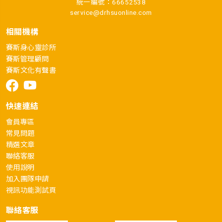
統一編號：66652538
service@drhsuonline.com
相關機構
賽斯身心靈診所
賽斯管理顧問
賽斯文化有聲書
快速連結
會員專區
常見問題
精選文章
聯絡客服
使用說明
加入團隊申請
視訊功能測試頁
聯絡客服