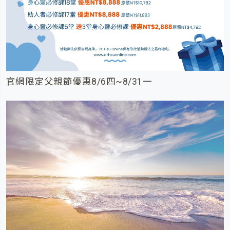
官網限定父親節優惠8/6四~8/31一