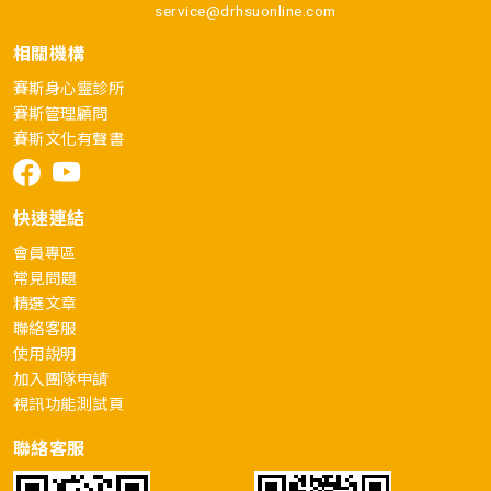
service@drhsuonline.com
相關機構
賽斯身心靈診所
賽斯管理顧問
賽斯文化有聲書
快速連結
會員專區
常見問題
精選文章
聯絡客服
使用說明
加入團隊申請
視訊功能測試頁
聯絡客服