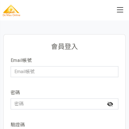
會員登入
Email帳號
密碼
驗證碼