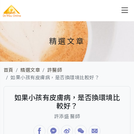
精選文章
首頁
精選文章
許醫師
如果小孩有皮膚病，是否換環境比較好？
如果小孩有皮膚病，是否換環境比
較好？
許添盛 醫師