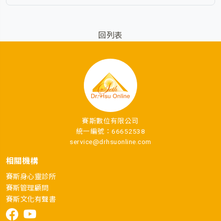
回列表
賽斯數位有限公司
統一編號：66652538
service@drhsuonline.com
相關機構
賽斯身心靈診所
賽斯管理顧問
賽斯文化有聲書