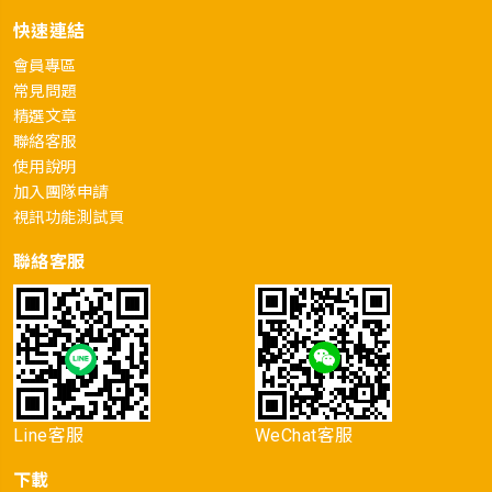
快速連結
會員專區
常見問題
精選文章
聯絡客服
使用說明
加入團隊申請
視訊功能測試頁
聯絡客服
Line客服
WeChat客服
下載