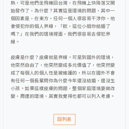
熱，可是他們坐飛機回台灣，在飛機上快降落又開
始發作了，為什麼？其實這是環境的問題，其中一
個因素是，在東方，任何一個人很容易干涉你，他
會侵犯你的個人界線，「欸，這位小姐你結婚了
嗎？」在我們的環境裡面，我們很容易去侵犯界
線。
皮膚是什麼？皮膚就是界線。可是到國外的環境，
他突然自由了，他突然變成多元價值了，他突然變
成了每個人的個人性是被維護的，所以在國外不會
有任何一個長輩問你為什麼今年還沒結婚，還沒生
小孩。如果這樣皮膚的問題，整個家庭環境要做改
變，周遭的環境，其實我覺得也都可以列入考慮。
回列表