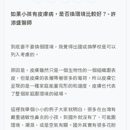
如果小孩有皮膚病，是否換環境比較好？- 許
添盛醫師
到底要不要換個環境，我覺得出國或換學校是可以
列入考慮的。
原因是，皮膚雖然只是一個生物性的一個組織跟表
皮，但是皮膚的表層帶著很多的電荷，所以皮膚它
呈現的是一種家庭能量完形的和諧度，皮膚也代表
了整個家庭跟環境的磁場。
這裡我舉個小小的例子大家就明白，很多在台灣有
嚴重過敏性鼻炎的小孩，到國外就沒有了，可能跟
環境、潮濕，或是空氣有關。國外其實有很多花粉