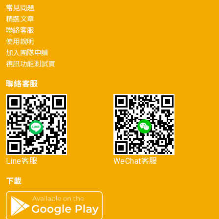
常見問題
精選文章
聯絡客服
使用說明
加入團隊申請
視訊功能測試頁
聯絡客服
Line客服
WeChat客服
下載