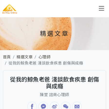
精選文章
首頁
精選文章
心理師
從我的鯨魚老爸 淺談飲食疾患 創傷與成癮
從我的鯨魚老爸 淺談飲食疾患 創傷
與成癮
陳萱 諮商心理師