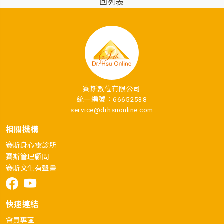
回列表
賽斯數位有限公司
統一編號：66652538
service@drhsuonline.com
相關機構
賽斯身心靈診所
賽斯管理顧問
賽斯文化有聲書
快速連結
會員專區