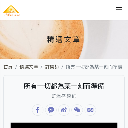
精選文章
首頁
精選文章
許醫師
所有一切都為某一刻而準備
所有一切都為某一刻而準備
許添盛 醫師