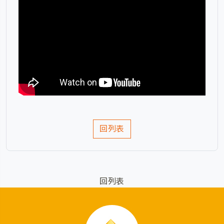
回列表
回列表