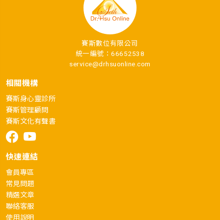
賽斯數位有限公司
統一編號：66652538
service@drhsuonline.com
相關機構
賽斯身心靈診所
賽斯管理顧問
賽斯文化有聲書
快速連結
會員專區
常見問題
精選文章
聯絡客服
使用說明