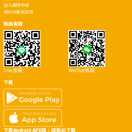
加入團隊申請
視訊功能測試頁
聯絡客服
Line客服
WeChat客服
下載
下載Android APK檔：
請點此下載