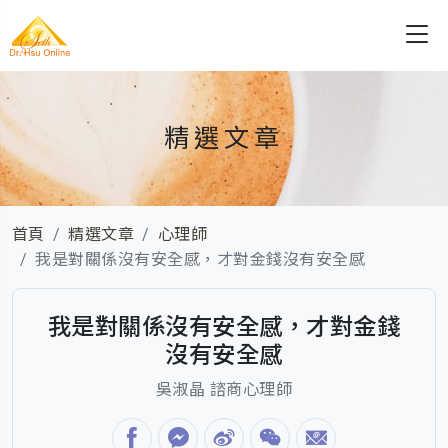
精選文章
首頁
精選文章
心理師
我是對關係沒有安全感，才對金錢沒有安全感
我是對關係沒有安全感，才對金錢
沒有安全感
吳淑晶 諮商心理師