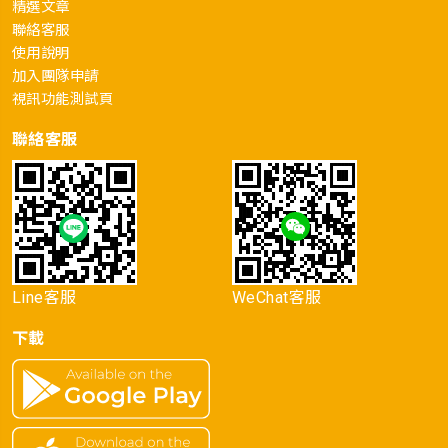
精選文章
聯絡客服
使用說明
加入團隊申請
視訊功能測試頁
聯絡客服
Line客服
WeChat客服
下載