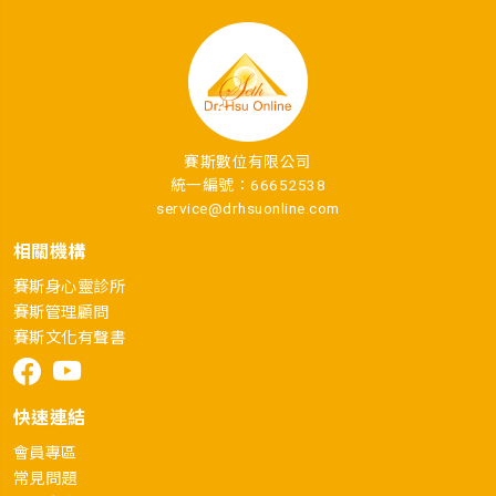
賽斯數位有限公司
統一編號：66652538
service@drhsuonline.com
相關機構
賽斯身心靈診所
賽斯管理顧問
賽斯文化有聲書
快速連結
會員專區
常見問題