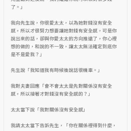
了。」
我向先生說，你很愛太太，以為她對錢沒有安全
感，所以才很努力想要讓她對錢有安全感，可是你
說出來的話，卻與你愛太太的方向推遠了，你心裡
想的做的，和說的不一致，讓太太無法確定到底你
是不是愛我？」
先生說「我知道我有時候後說話很機車。」
我對夫妻回應「會不會太太是先對關係沒有安全
感，所以接著才對錢沒有安全感的？」
太太當下說「我對關係沒有安全感」
我請太太當下告訴先生，「你在關係裡得到什麼，