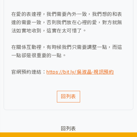
在愛的表達裡，我們需要內外一致，我們想的和表
達的需要一致，否則我們放在心裡的愛，對方就無
法如實地收到，這實在太可惜了。
在關係互動裡，有時候我們只需要調整一點，而這
一點卻是很重要的一點。
官網預約連結：
https://bit.ly/吳淑晶-視訊預約
回列表
回列表