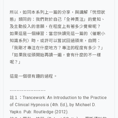
所以，如同本系列上一篇的分享，與講解「恍惚狀
態」類同的：我們對於自己「全神貫注」的覺知、
及主動投入的意願，在程度上有著多少覺察呢？
如果這是一個練習：當您快讀完這一篇的〈催眠小
知識系列〉時，或許可以嘗試回過頭來，自問：
「我剛才專注在什麼地方？專注的程度有多少？」
「如果我從頭開始再讀一遍，會有什麼的不一樣
呢？」
這是一個很有趣的過程。
---------------------
註１：Trancework: An Introduction to the Practice
of Clinical Hypnosis (4th. Ed.), by Michael D.
Yapko. Pub: Routledge (2012).