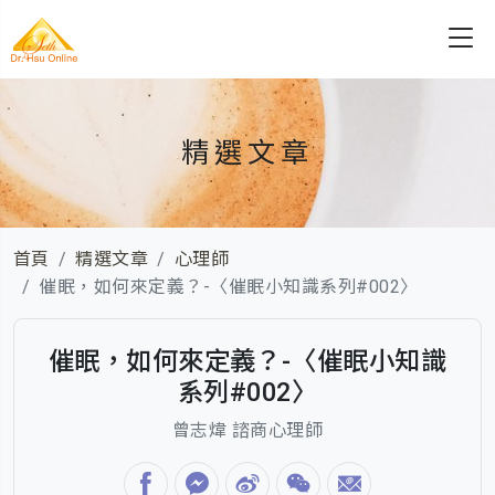
精選文章
首頁
精選文章
心理師
催眠，如何來定義？-〈催眠小知識系列#002〉
催眠，如何來定義？-〈催眠小知識
系列#002〉
曾志煒 諮商心理師