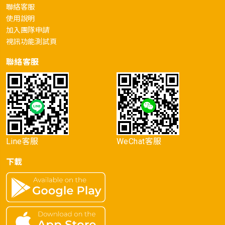
聯絡客服
使用說明
加入團隊申請
視訊功能測試頁
聯絡客服
Line客服
WeChat客服
下載