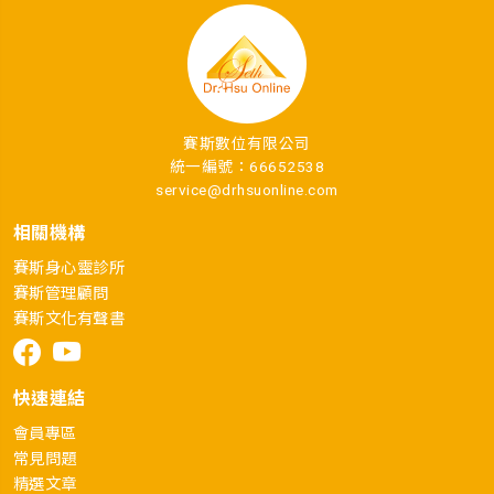
賽斯數位有限公司
統一編號：66652538
service@drhsuonline.com
相關機構
賽斯身心靈診所
賽斯管理顧問
賽斯文化有聲書
快速連結
會員專區
常見問題
精選文章