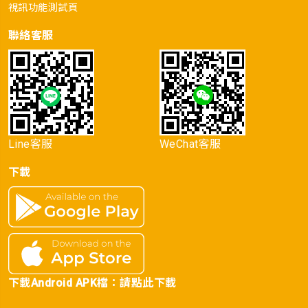
視訊功能測試頁
聯絡客服
Line客服
WeChat客服
下載
下載Android APK檔：
請點此下載