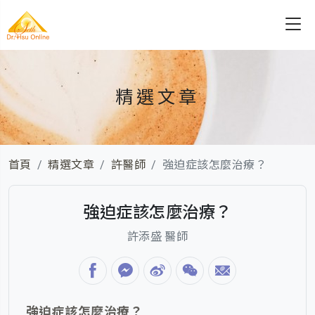
精選文章
首頁
精選文章
許醫師
強迫症該怎麼治療？
強迫症該怎麼治療？
許添盛 醫師
強迫症該怎麼治療？