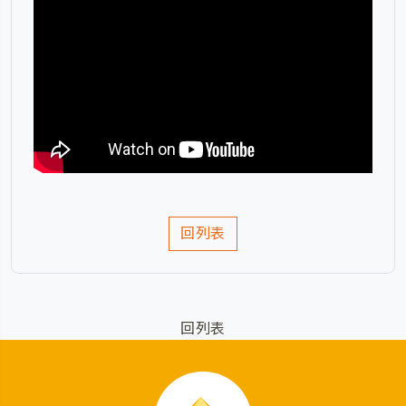
回列表
回列表