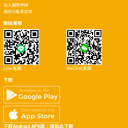
加入團隊申請
視訊功能測試頁
聯絡客服
Line客服
WeChat客服
下載
下載Android APK檔：
請點此下載