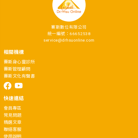
賽斯數位有限公司
統一編號：66652538
service@drhsuonline.com
相關機構
賽斯身心靈診所
賽斯管理顧問
賽斯文化有聲書
快速連結
會員專區
常見問題
精選文章
聯絡客服
使用說明