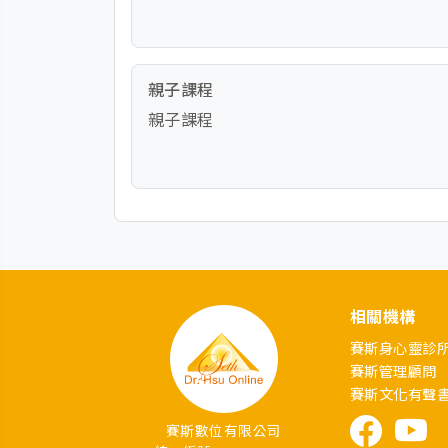
親子課程
親子課程
相關機構
賽斯身心靈診
賽斯管理顧問
賽斯文化有聲
賽斯數位有限公司