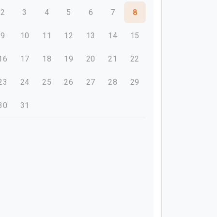
2
3
4
5
6
7
8
9
10
11
12
13
14
15
16
17
18
19
20
21
22
23
24
25
26
27
28
29
30
31