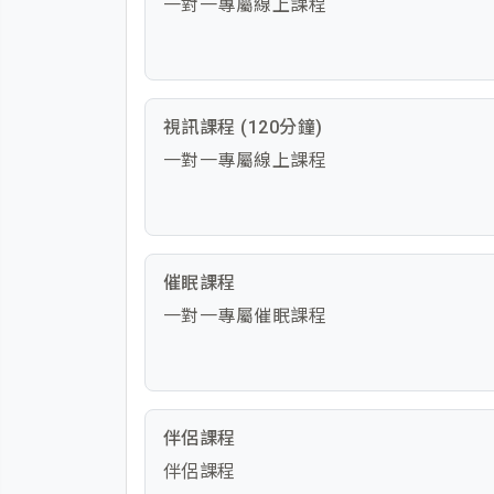
一對一專屬線上課程
視訊課程 (120分鐘)
一對一專屬線上課程
催眠課程
一對一專屬催眠課程
伴侶課程
伴侶課程