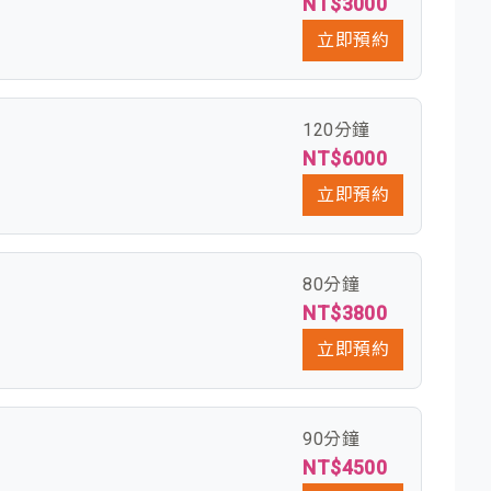
NT$3000
立即預約
120分鐘
NT$6000
立即預約
80分鐘
NT$3800
立即預約
90分鐘
NT$4500