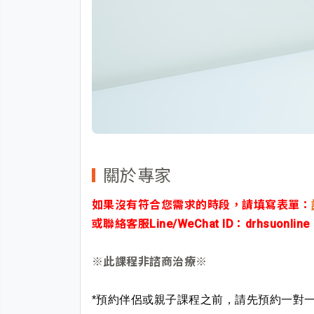
關於專家
如果沒有符合您需求的時段，請填寫表單：
或聯絡客服Line/WeChat ID：
drhsuonline
※此課程非諮商治療※
*預約伴侶或親子課程之前，請先預約一對