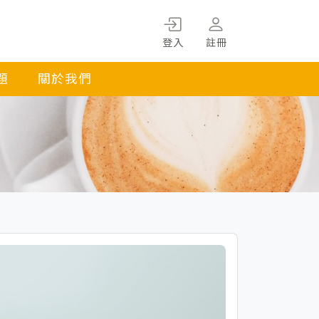
登入
註冊
題
關於我們