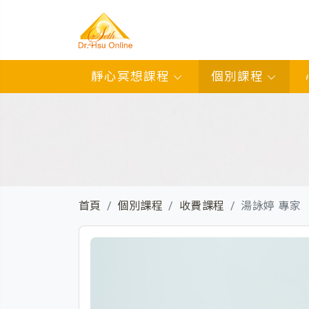
靜心冥想課程
個別課程
首頁
個別課程
收費課程
湯詠婷 專家