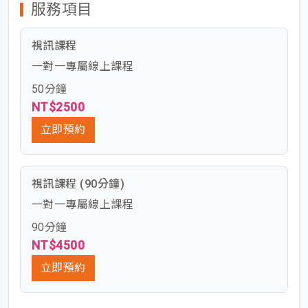
服務項目
視訊課程
一對一專屬線上課程
50分鐘
NT$2500
立即預約
視訊課程 (90分鐘)
一對一專屬線上課程
90分鐘
NT$4500
立即預約