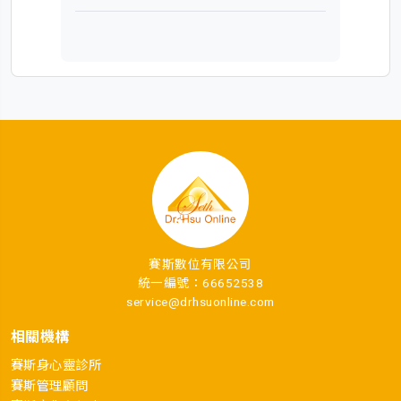
賽斯數位有限公司
統一編號：66652538
service@drhsuonline.com
相關機構
賽斯身心靈診所
賽斯管理顧問