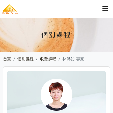
個別課程
首頁
個別課程
收費課程
林娉如 專家