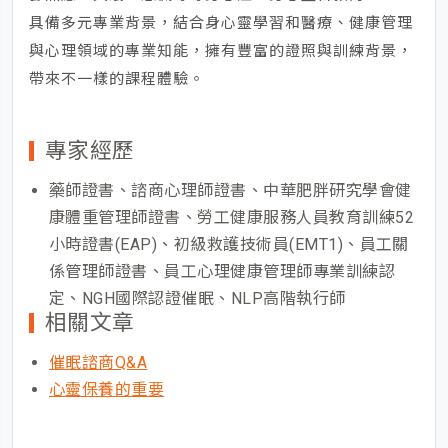
具備多元專業背景，結合身心靈學習和醫療、健康管理
與心理領域的專業知能，擁有豐富的證照與訓練背景，
帶來不一樣的課程體驗。
專家經歷
藥師證書、諮商心理師證書、中華肥胖研究學會健
康體重管理師證書、勞工健康服務人員教育訓練52
小時證書(EAP)、初級救護技術員(EMT1)、員工關
係管理師證書、員工心理健康管理師專業訓練認
定、NGH國際認證催眠、NLP高階執行師
相關文章
催眠諮商Q&A
心靈保養的重要