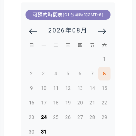
可預約時間表
(Of 台灣時間GMT+8)
2026年08月
日
一
二
三
四
五
六
1
2
3
4
5
6
7
8
9
10
11
12
13
14
15
16
17
18
19
20
21
22
23
24
25
26
27
28
29
30
31