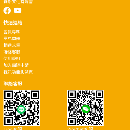
賽斯文化有聲書
快速連結
會員專區
常見問題
精選文章
聯絡客服
使用說明
加入團隊申請
視訊功能測試頁
聯絡客服
Line客服
WeChat客服