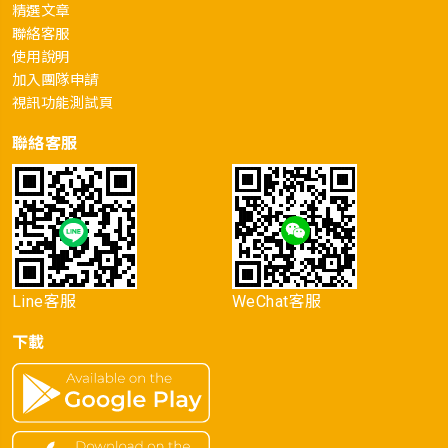
精選文章
聯絡客服
使用說明
加入團隊申請
視訊功能測試頁
聯絡客服
Line客服
WeChat客服
下載