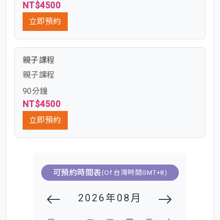
NT$4500
立即預約
親子課程
親子課程
90分鐘
NT$4500
立即預約
可預約時間表
(Of 台灣時間GMT+8)
2026年08月