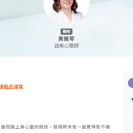
離線
黃雅琴
諮商心理師
請點此填寫
，進而踏上身心靈的旅途，發現原來我一直覺得我不被