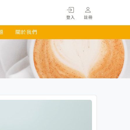
登入
註冊
題
關於我們