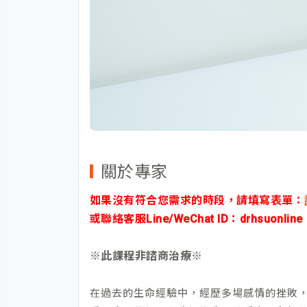
關於專家
如果沒有符合您需求的時段，請填寫表單：
或聯絡客服Line/WeChat ID：
drhsuonline
※此課程非諮商治療※
在過去的生命經驗中，經歷多場感情的挫敗