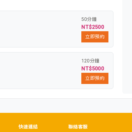
50分鐘
NT$2500
立即預約
120分鐘
NT$5000
立即預約
快速連結
聯絡客服