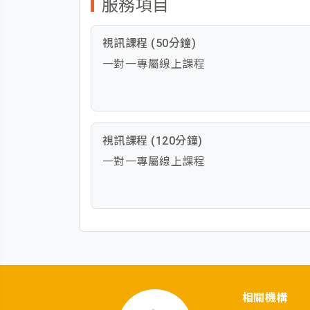
服務項目
視訊課程 (50分鐘)
一對一專屬線上課程
視訊課程 (120分鐘)
一對一專屬線上課程
相關機構