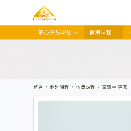
靜心冥想課程
個別課程
首頁
個別課程
收費課程
黃雅琴 專家