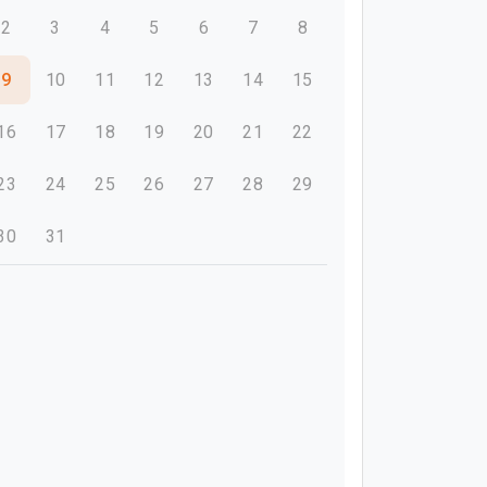
2
3
4
5
6
7
8
9
10
11
12
13
14
15
16
17
18
19
20
21
22
23
24
25
26
27
28
29
30
31