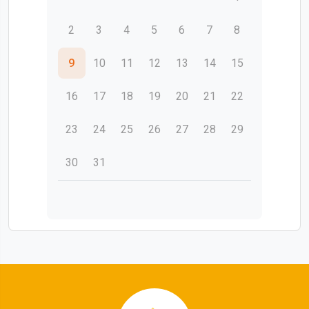
2
3
4
5
6
7
8
9
10
11
12
13
14
15
16
17
18
19
20
21
22
23
24
25
26
27
28
29
30
31