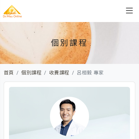
個別課程
首頁
個別課程
收費課程
呂桓毅 專家