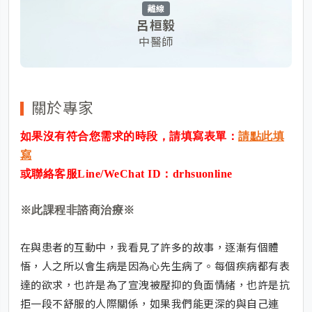
離線
呂桓毅
中醫師
關於專家
如果沒有符合您需求的時段，請填寫表單：
請點此填
寫
或聯絡客服Line/WeChat ID：
drhsuonline
※此課程非諮商治療※
在與患者的互動中，我看見了許多的故事，逐漸有個體
悟，人之所以會生病是因為心先生病了。每個疾病都有表
達的欲求，也許是為了宣洩被壓抑的負面情緒，也許是抗
拒一段不舒服的人際關係，如果我們能更深的與自己連