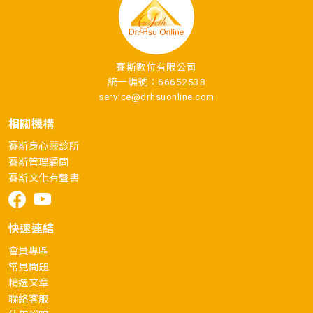
賽斯數位有限公司
統一編號：66652538
service@drhsuonline.com
相關機構
賽斯身心靈診所
賽斯管理顧問
賽斯文化有聲書
快速連結
會員專區
常見問題
精選文章
聯絡客服