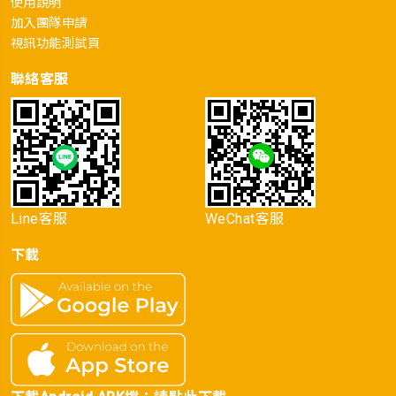
使用說明
加入團隊申請
視訊功能測試頁
聯絡客服
Line客服
WeChat客服
下載