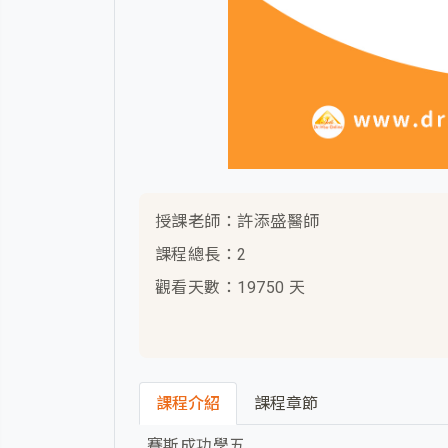
授課老師：許添盛醫師
課程總長：2
觀看天數：19750 天
課程介紹
課程章節
賽斯成功學五