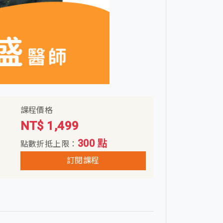
課程價格
NT$ 1,499
300 點
點數折抵上限：
訂閱課程