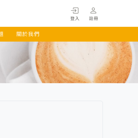
登入
註冊
題
關於我們