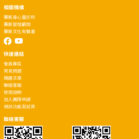
相關機構
賽斯身心靈診所
賽斯管理顧問
賽斯文化有聲書
快速連結
會員專區
常見問題
精選文章
聯絡客服
使用說明
加入團隊申請
視訊功能測試頁
聯絡客服