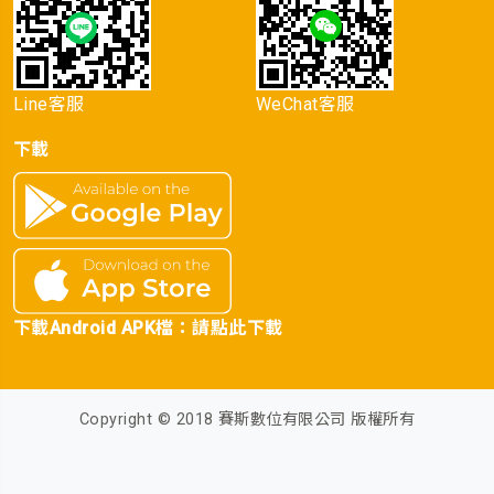
Line客服
WeChat客服
下載
下載Android APK檔：
請點此下載
Copyright © 2018 賽斯數位有限公司 版權所有