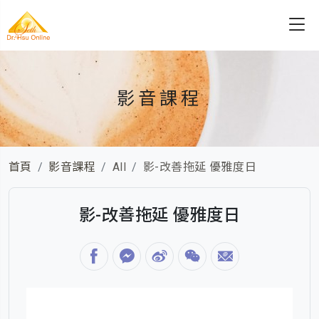
影音課程
首頁
影音課程
All
影-改善拖延 優雅度日
影-改善拖延 優雅度日