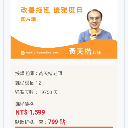
授課老師：黃天楷老師
課程總長：2
觀看天數：19750 天
課程價格
NT$ 1,599
799 點
點數折抵上限：