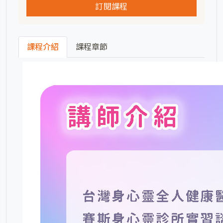
訂閱課程
課程介紹
課程章節