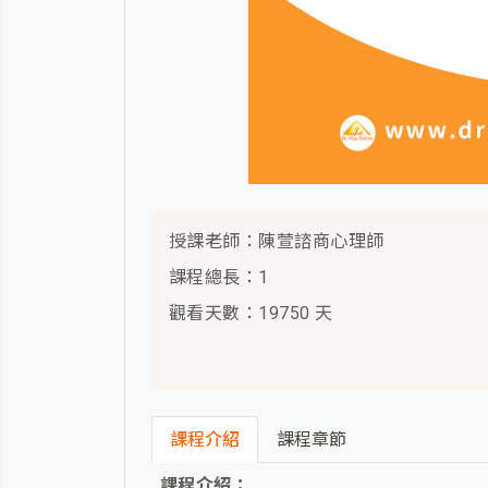
授課老師：陳萱諮商心理師
課程總長：1
觀看天數：19750 天
課程介紹
課程章節
課程介紹：