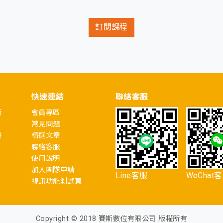
訂閱課程
快速連結
聯絡客服
所
會員專區
常見問題
書
精選文章
聯絡客服
使用說明
加入團隊申請
Line客服
WeChat
視訊功能測試頁
Copyright © 2018 賽斯數位有限公司 版權所有