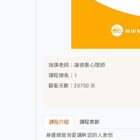
授課老師：讓德惠心理師
課程總長：1
觀看天數：20750 天
課程介紹
課程章節
身邊總是背愛講幹話的人激怒