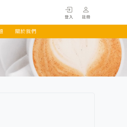
登入
註冊
題
關於我們