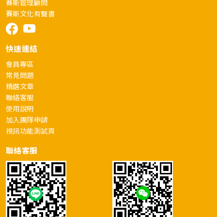
賽斯管理顧問
賽斯文化有聲書
快速連結
會員專區
常見問題
精選文章
聯絡客服
使用說明
加入團隊申請
視訊功能測試頁
聯絡客服