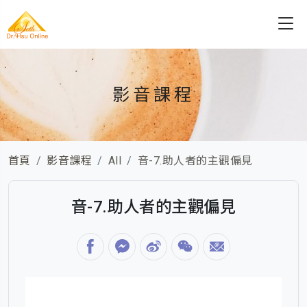
影音課程
首頁
影音課程
All
音-7.助人者的主觀偏見
音-7.助人者的主觀偏見