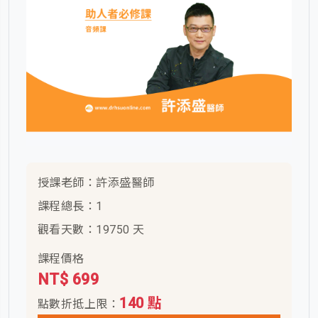
授課老師：許添盛醫師
課程總長：1
觀看天數：19750 天
課程價格
NT$ 699
140 點
點數折抵上限：