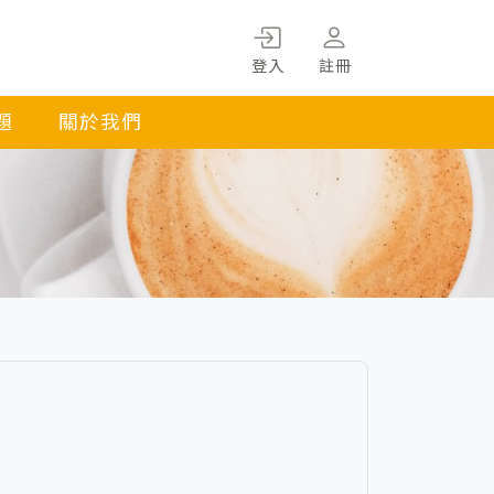
登入
註冊
題
關於我們