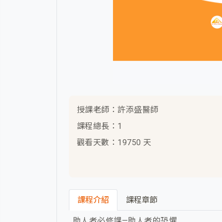
授課老師：許添盛醫師
課程總長：1
觀看天數：19750 天
課程介紹
課程章節
助人者必修課—助人者的恐懼