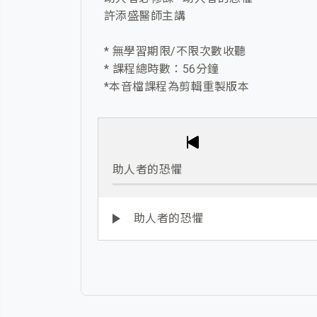
許添盛醫師主講
* 無學習期限/不限次數收聽
* 課程總時數：56分鐘
*本音檔課程為剪輯重製版本
助人者的恐懼
助人者的恐懼