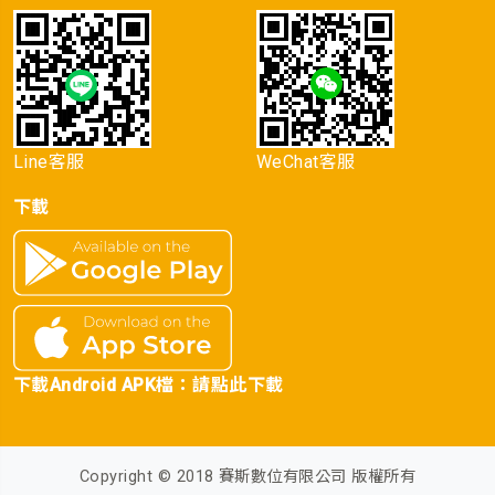
Line客服
WeChat客服
下載
下載Android APK檔：
請點此下載
Copyright © 2018 賽斯數位有限公司 版權所有