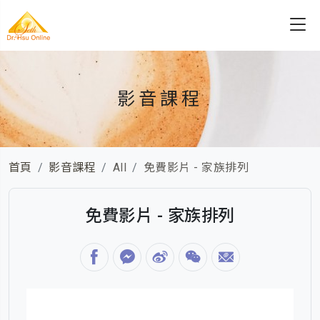
影音課程
首頁
影音課程
All
免費影片 - 家族排列
免費影片 - 家族排列