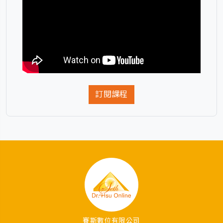
訂閱課程
賽斯數位有限公司