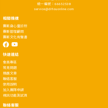
統一編號：66652538
service@drhsuonline.com
相關機構
賽斯身心靈診所
賽斯管理顧問
賽斯文化有聲書
快速連結
會員專區
常見問題
精選文章
聯絡客服
使用說明
加入團隊申請
視訊功能測試頁
聯絡客服