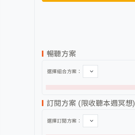
暢聽方案
選擇組合方案：
訂閱方案 (限收聽本週冥想
選擇訂閱方案：