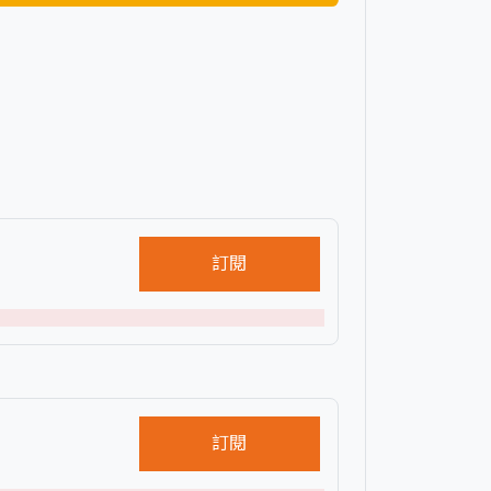
訂閱
訂閱