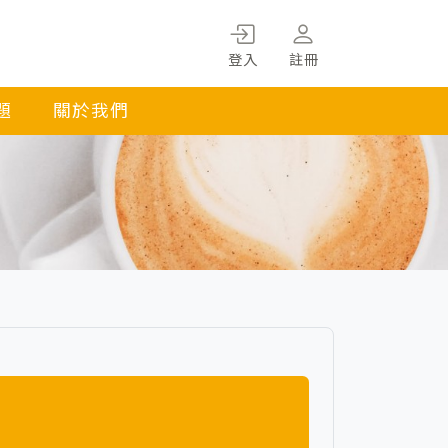
登入
註冊
題
關於我們