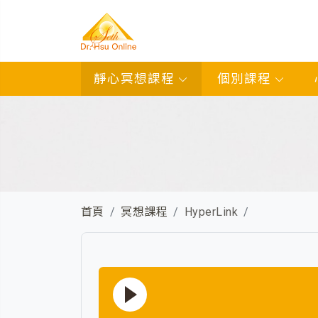
靜心冥想課程
個別課程
首頁
冥想課程
HyperLink