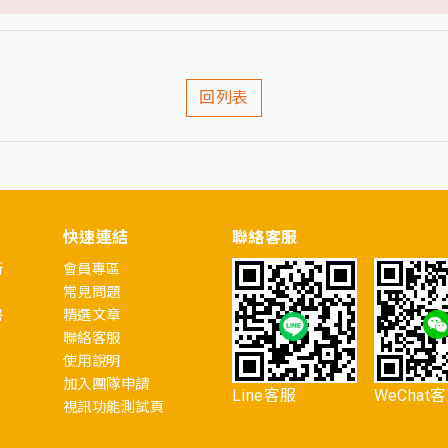
回列表
快速連結
聯絡客服
所
會員專區
常見問題
書
精選文章
聯絡客服
使用說明
加入團隊申請
Line客服
WeChat
視訊功能測試頁