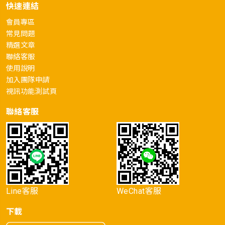
快速連結
會員專區
常見問題
精選文章
聯絡客服
使用說明
加入團隊申請
視訊功能測試頁
聯絡客服
Line客服
WeChat客服
下載