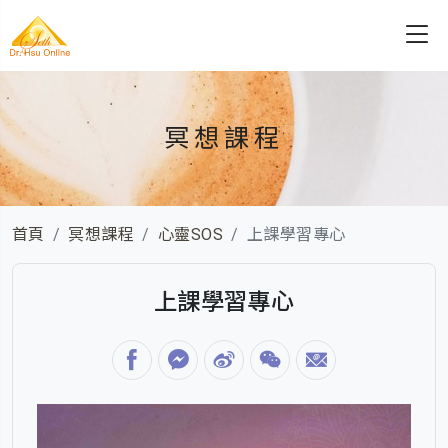
冥想課程
首頁
冥想課程
心靈SOS
上課學習專心
上課學習專心