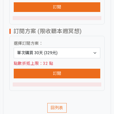
訂閱
訂閱方案 (限收聽本週冥想)
選擇訂閱方案：
點數折抵上限：32 點
訂閱
回列表