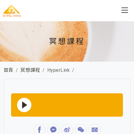
冥想課程
首頁
冥想課程
HyperLink