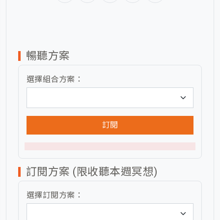
暢聽方案
選擇組合方案：
訂閱
訂閱方案 (限收聽本週冥想)
選擇訂閱方案：