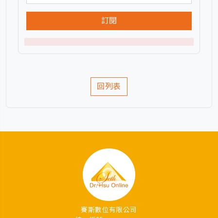
訂閱
回列表
賽斯數位有限公司