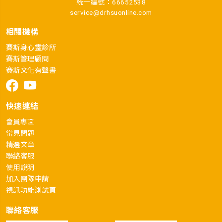
統一編號：66652538
service@drhsuonline.com
相關機構
賽斯身心靈診所
賽斯管理顧問
賽斯文化有聲書
快速連結
會員專區
常見問題
精選文章
聯絡客服
使用說明
加入團隊申請
視訊功能測試頁
聯絡客服