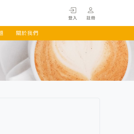
登入
註冊
題
關於我們