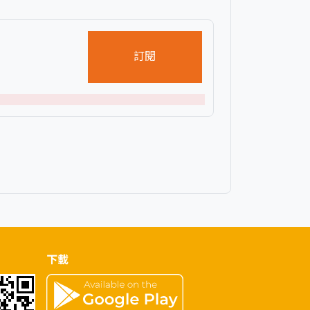
訂閱
下載