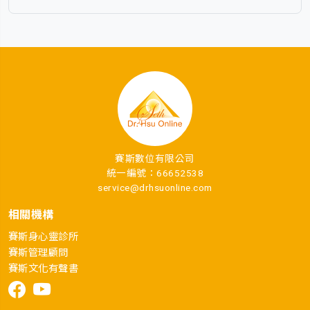
賽斯數位有限公司
統一編號：66652538
service@drhsuonline.com
相關機構
賽斯身心靈診所
賽斯管理顧問
賽斯文化有聲書