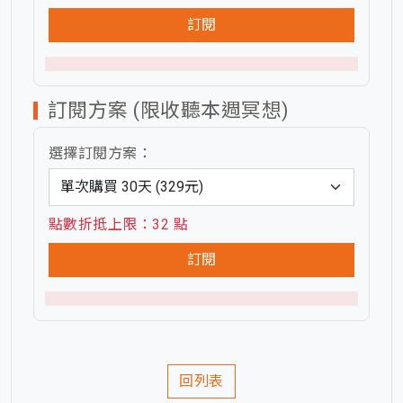
訂閱
訂閱方案 (限收聽本週冥想)
選擇訂閱方案：
點數折抵上限：32 點
訂閱
回列表