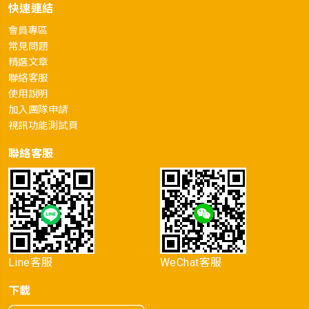
快速連結
會員專區
常見問題
精選文章
聯絡客服
使用說明
加入團隊申請
視訊功能測試頁
聯絡客服
Line客服
WeChat客服
下載