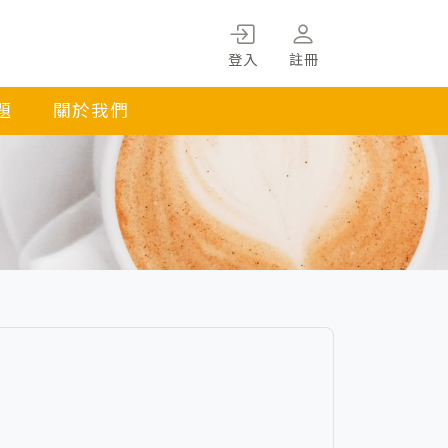
登入
註冊
題
關於我們