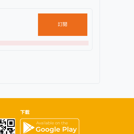
訂閱
下載