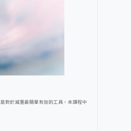
眠是對於減重最簡單有效的工具，本課程中