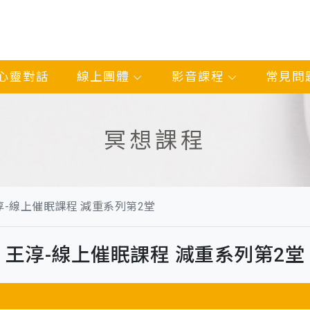
心靈對話
線上團體
影音課程
常見問
冥想課程
淳-線上催眠課程 減重系列第2堂
王淳-線上催眠課程 減重系列第2堂