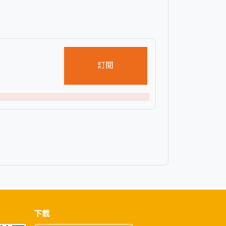
訂閱
下載