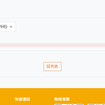
)
回列表
快速連結
聯絡客服