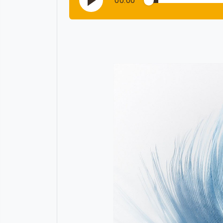
00:00