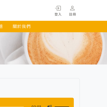
登入
註冊
題
關於我們