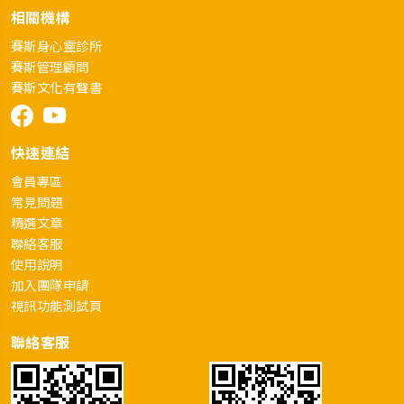
相關機構
賽斯身心靈診所
賽斯管理顧問
賽斯文化有聲書
快速連結
會員專區
常見問題
精選文章
聯絡客服
使用說明
加入團隊申請
視訊功能測試頁
聯絡客服