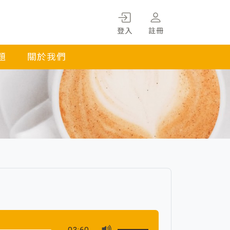
登入
註冊
題
關於我們