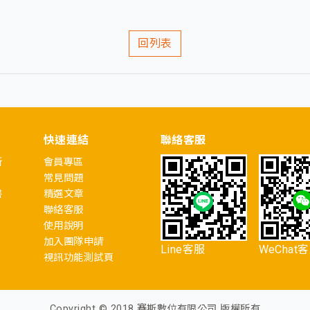
回列表
快速連結
聯絡客服
所
會員專區
常見問題
書
精選文章
聯絡客服
使用說明
加入團隊申請
Line客服
WeChat
視訊功能測試頁
Copyright © 2018 賽斯數位有限公司 版權所有