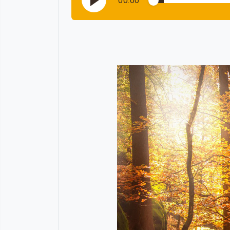
00:00