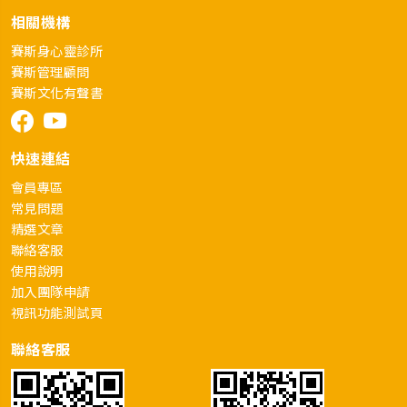
相關機構
賽斯身心靈診所
賽斯管理顧問
賽斯文化有聲書
快速連結
會員專區
常見問題
精選文章
聯絡客服
使用說明
加入團隊申請
視訊功能測試頁
聯絡客服