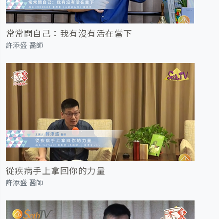
常常問自己：我有沒有活在當下
許添盛 醫師
從疾病手上拿回你的力量
許添盛 醫師