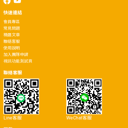
快速連結
會員專區
常見問題
精選文章
聯絡客服
使用說明
加入團隊申請
視訊功能測試頁
聯絡客服
Line客服
WeChat客服