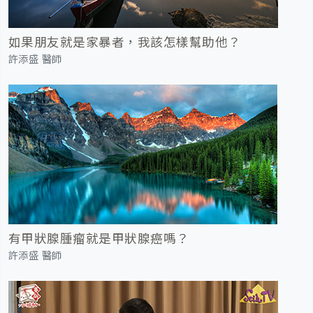
如果朋友就是家暴者，我該怎樣幫助他？
許添盛 醫師
有甲狀腺腫瘤就是甲狀腺癌嗎？
許添盛 醫師