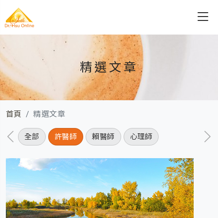
精選文章
首頁
精選文章
全部
許醫師
賴醫師
心理師