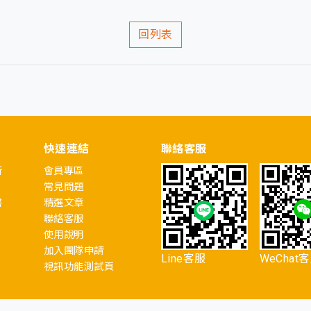
回列表
快速連結
聯絡客服
所
會員專區
常見問題
書
精選文章
聯絡客服
使用說明
加入團隊申請
Line客服
WeChat
視訊功能測試頁