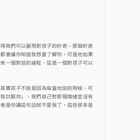
覺得我們可以展現對孩子的好奇，那個好奇
我都會讓你知道我想要了解你，可是他如果
就有一個對談的過程，這是一個對孩子可以
，其實孩子不說是因為每當他說的時候，可
「我討厭你」，我們自己對那個情緒並沒有
或者是你講這句話就不愛我了，這些很多是