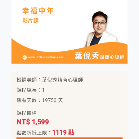
授課老師：葉倪秀諮商心理師
課程總長：1
觀看天數：19750 天
課程價格
NT$ 1,599
1119 點
點數折抵上限：