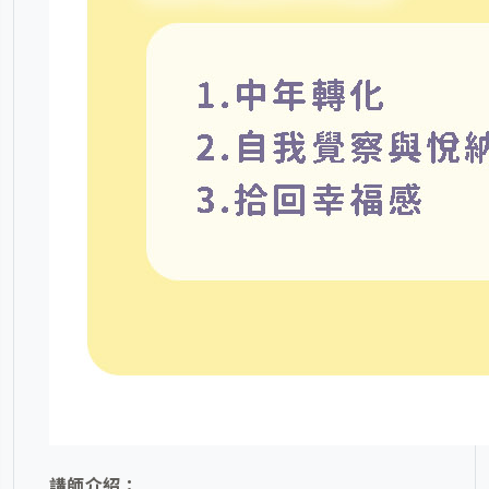
講師介紹：