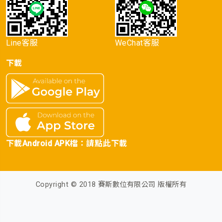
Line客服
WeChat客服
下載
下載Android APK檔：
請點此下載
Copyright © 2018 賽斯數位有限公司 版權所有