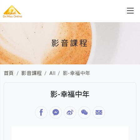
影音課程
首頁
影音課程
All
影-幸福中年
影-幸福中年