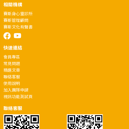
相關機構
賽斯身心靈診所
賽斯管理顧問
賽斯文化有聲書
快速連結
會員專區
常見問題
精選文章
聯絡客服
使用說明
加入團隊申請
視訊功能測試頁
聯絡客服