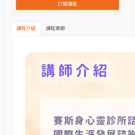
訂閱課程
課程介紹
課程章節