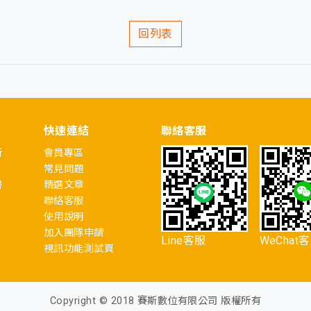
回列表
快速連結
聯絡客服
所
會員專區
常見問題
書
精選文章
聯絡客服
使用說明
加入團隊申請
Line客服
WeChat
視訊功能測試頁
Copyright © 2018 賽斯數位有限公司 版權所有