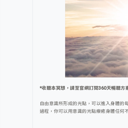
*收聽本冥想，請至官網訂閱360天暢聽方
自由意識所形成的光點，可以進入身體的
過程，你可以用意識的光點療癒身體任何