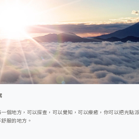
案
每一個地方，可以探查，可以覺知，可以療癒，你可以把光點
不舒服的地方。