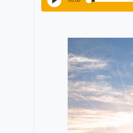
00:00