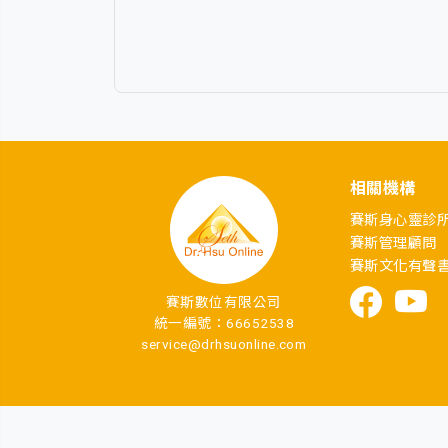
相關機構
賽斯身心靈診
賽斯管理顧問
賽斯文化有聲
賽斯數位有限公司
統一編號：66652538
service@drhsuonline.com