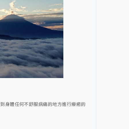
派到身體任何不舒服病痛的地方進行療癒的