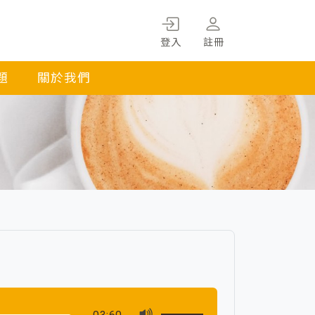
登入
註冊
題
關於我們