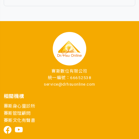
賽斯數位有限公司
統一編號：66652538
service@drhsuonline.com
相關機構
賽斯身心靈診所
賽斯管理顧問
賽斯文化有聲書