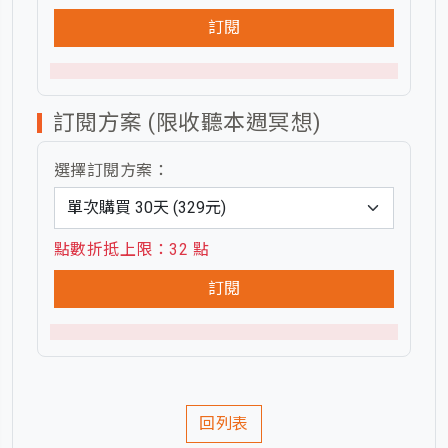
訂閱
訂閱方案 (限收聽本週冥想)
選擇訂閱方案：
點數折抵上限：32 點
訂閱
回列表