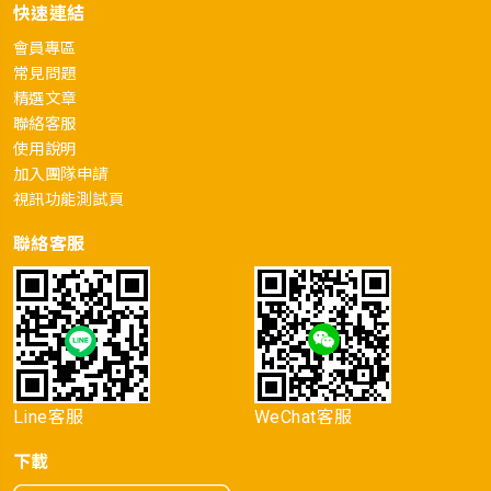
快速連結
會員專區
常見問題
精選文章
聯絡客服
使用說明
加入團隊申請
視訊功能測試頁
聯絡客服
Line客服
WeChat客服
下載