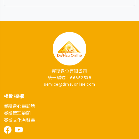
賽斯數位有限公司
統一編號：66652538
service@drhsuonline.com
相關機構
賽斯身心靈診所
賽斯管理顧問
賽斯文化有聲書