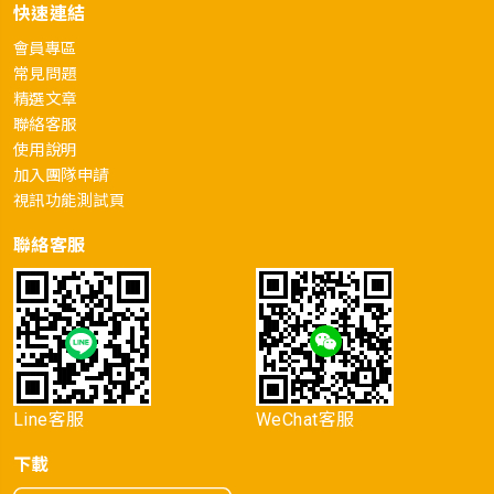
快速連結
會員專區
常見問題
精選文章
聯絡客服
使用說明
加入團隊申請
視訊功能測試頁
聯絡客服
Line客服
WeChat客服
下載