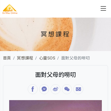
冥想課程
首頁
冥想課程
心靈SOS
面對父母的嘮叨
面對父母的嘮叨