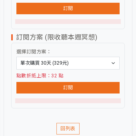
訂閱
訂閱方案 (限收聽本週冥想)
選擇訂閱方案：
點數折抵上限：32 點
訂閱
回列表