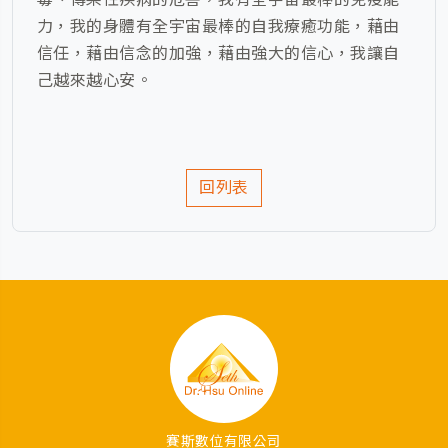
力，我的身體有全宇宙最棒的自我療癒功能，藉由
信任，藉由信念的加強，藉由強大的信心，我讓自
己越來越心安。
回列表
賽斯數位有限公司