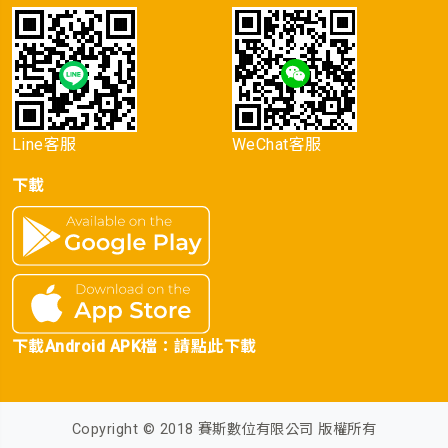
Line客服
WeChat客服
下載
下載Android APK檔：
請點此下載
Copyright © 2018 賽斯數位有限公司 版權所有