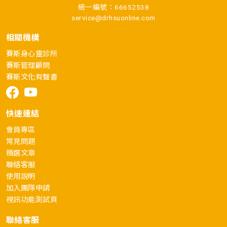
統一編號：66652538
service@drhsuonline.com
相關機構
賽斯身心靈診所
賽斯管理顧問
賽斯文化有聲書
快速連結
會員專區
常見問題
精選文章
聯絡客服
使用說明
加入團隊申請
視訊功能測試頁
聯絡客服