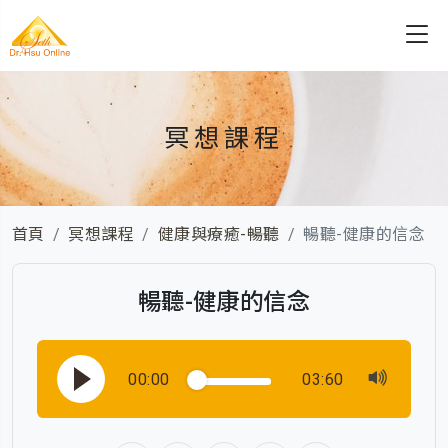
冥想課程
首頁
冥想課程
健康與療癒-暢聽
暢聽-健康的信念
暢聽-健康的信念
00:00
03:60