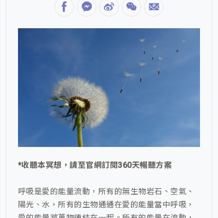
*收聽本冥想，請至官網訂閱360天暢聽方案
呼吸是愛的能量流動，所有的無生物岩石、空氣、
陽光、水，所有的生物通通在愛的能量當中呼吸，
愛的能量將萬物連結在一起。所有的能量在流動，