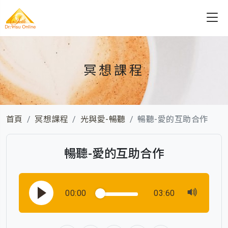
冥想課程
首頁
冥想課程
光與愛-暢聽
暢聽-愛的互助合作
暢聽-愛的互助合作
00:00
03:60