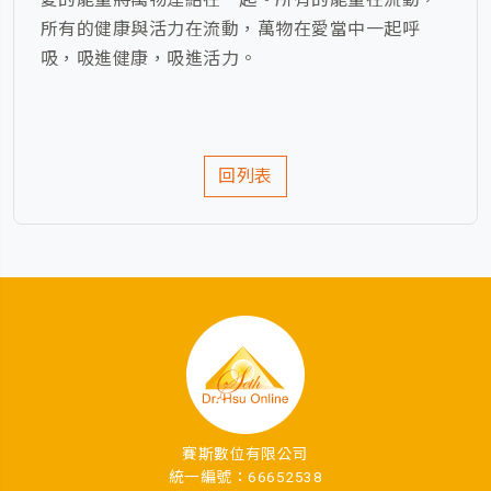
所有的健康與活力在流動，萬物在愛當中一起呼
吸，吸進健康，吸進活力。
回列表
賽斯數位有限公司
統一編號：66652538