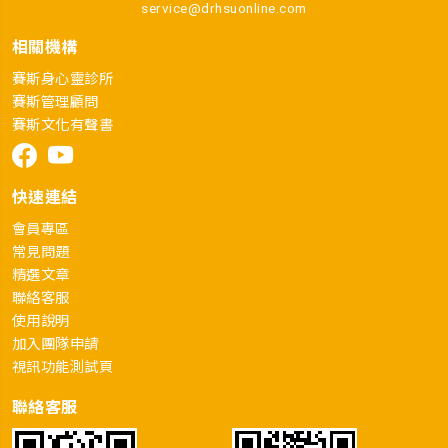
service@drhsuonline.com
相關機構
賽斯身心靈診所
賽斯管理顧問
賽斯文化有聲書
快速連結
會員專區
常見問題
精選文章
聯絡客服
使用說明
加入團隊申請
視訊功能測試頁
聯絡客服