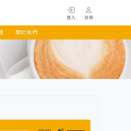
登入
註冊
題
關於我們