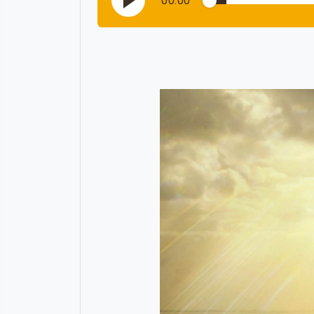
00:00