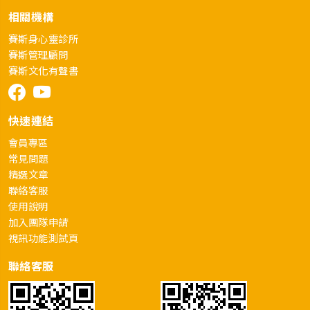
相關機構
賽斯身心靈診所
賽斯管理顧問
賽斯文化有聲書
快速連結
會員專區
常見問題
精選文章
聯絡客服
使用說明
加入團隊申請
視訊功能測試頁
聯絡客服