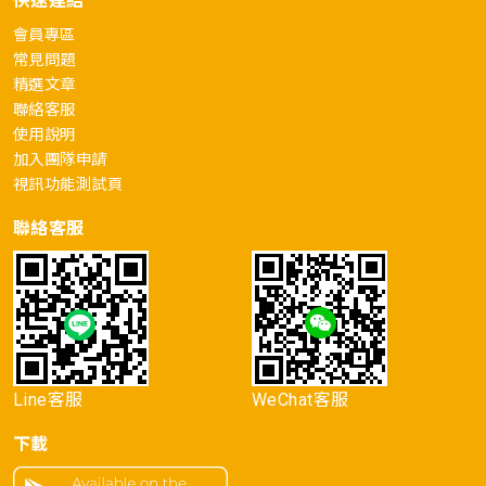
快速連結
會員專區
常見問題
精選文章
聯絡客服
使用說明
加入團隊申請
視訊功能測試頁
聯絡客服
Line客服
WeChat客服
下載