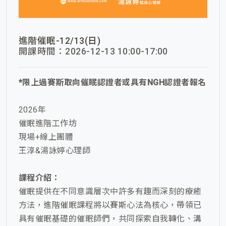
進階催眠-12/13(日)
開課時間：2026-12-13 10:00-17:00
*限上過賽斯取向催眠認證者或具有NGH認證者報名
2026年
催眠進階工作坊
現場+線上團體
王淳&湯詠婷心理師
課程介紹：
催眠提供在不同意識層次中許多有趣而深刻的療癒
方法，進階催眠課程將以賽斯心法為核心，帶領已
具有催眠基礎的催眠師們，共同探索自我轉化、溝