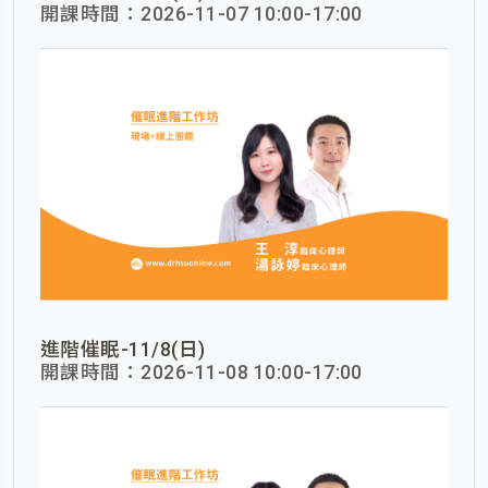
開課時間：2026-11-07 10:00-17:00
進階催眠-11/8(日)
開課時間：2026-11-08 10:00-17:00