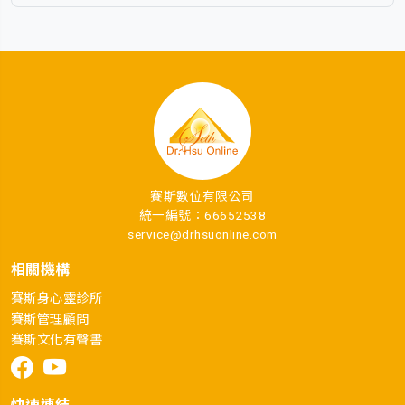
賽斯數位有限公司
統一編號：66652538
service@drhsuonline.com
相關機構
賽斯身心靈診所
賽斯管理顧問
賽斯文化有聲書