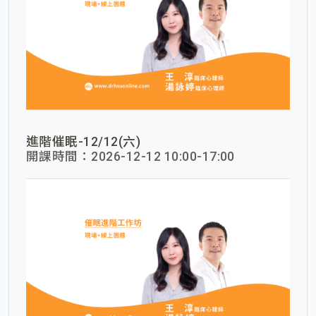
進階催眠-12/12(六)
開課時間：2026-12-12 10:00-17:00