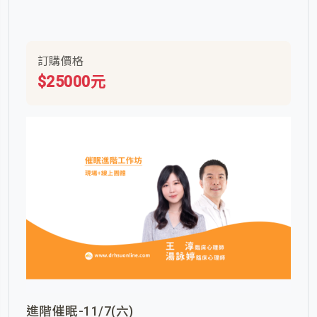
訂購價格
$25000元
進階催眠-11/7(六)