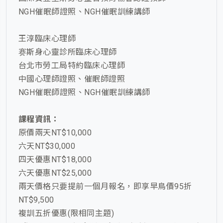
NGH催眠師證照、NGH催眠訓練講師
王淳臨床心理師
赛斯身心靈診所臨床心理師
台北市勞工局特約臨床心理師
中國心理師證照、催眠師證照
NGH催眠師證照、NGH催眠訓練講師
課程資訊：
原價兩天NT$10,000
六天NT$30,000
四天優惠NT$18,000
六天優惠NT$25,000
兩天價格只要提前一個月報名，即享早鳥價95折
NT$9,500
複訓五折優惠(限相同主題)