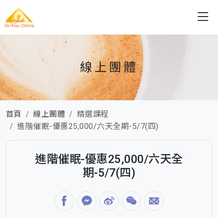
線上團體
首頁
線上團體
精選課程
進階催眠-優惠25,000/六天全期-5/7(四)
進階催眠-優惠25,000/六天全
期-5/7(四)